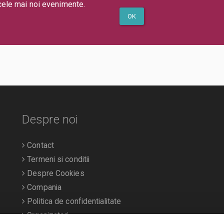
cele mai noi evenimente.
OK
Despre noi
Contact
Termeni si conditii
Despre Cookies
Compania
Politica de confidentialitate
Organizatori