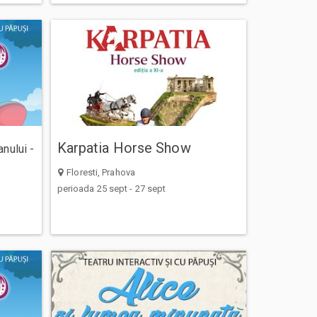
Karpatia Horse Show
nului -
Floresti, Prahova
perioada 25 sept - 27 sept