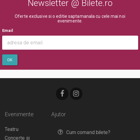
Newsletter @ Bilete.ro
Oferte exclusive si o editie saptamanala cu cele mai noi
evenimente.
Email
OK
Evenimente
Ajutor
Teatru
Cum comand bilete?
Concerte si