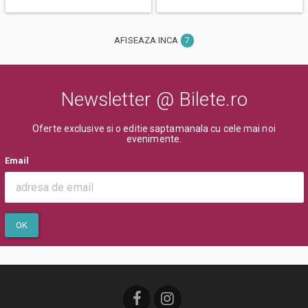
AFISEAZA INCA
7
Newsletter @ Bilete.ro
Oferte exclusive si o editie saptamanala cu cele mai noi
evenimente.
Email
OK