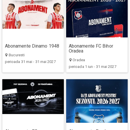
Abonamente Dinamo 1948
Abonamente FC Bihor
Oradea
Bucuresti
Oradea
perioada 31 mai - 31 mai 2027
perioada 1 iun - 31 mai 2027