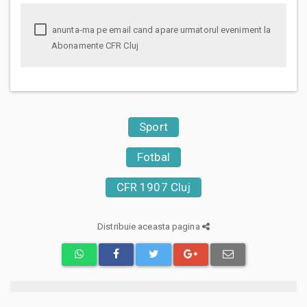
anunta-ma pe email cand apare urmatorul eveniment la
Abonamente CFR Cluj
Sport
Fotbal
CFR 1907 Cluj
Distribuie aceasta pagina