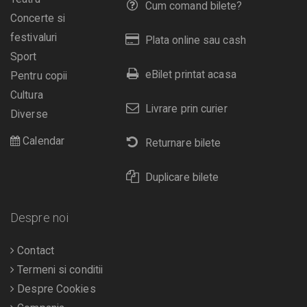
Cum comand bilete?
Concerte si
festivaluri
Plata online sau cash
Sport
eBilet printat acasa
Pentru copii
Cultura
Livrare prin curier
Diverse
Calendar
Returnare bilete
Duplicare bilete
Despre noi
Contact
Termeni si conditii
Despre Cookies