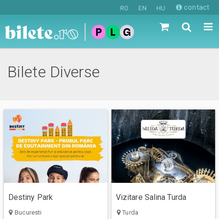
contact
RO
EN
HU
Bilete Diverse
Destiny Park
Vizitare Salina Turda
Bucuresti
Turda