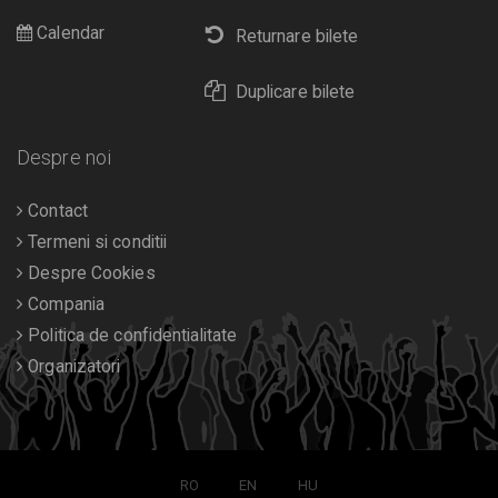
Calendar
Returnare bilete
Duplicare bilete
Despre noi
Contact
Termeni si conditii
Despre Cookies
Compania
Politica de confidentialitate
Organizatori
RO
EN
HU