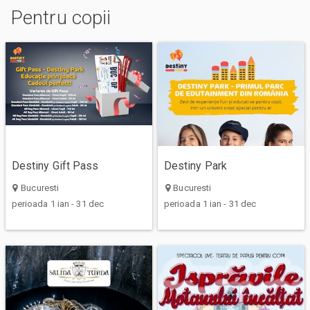
Pentru copii
Destiny Gift Pass
Destiny Park
Bucuresti
Bucuresti
perioada 1 ian - 31 dec
perioada 1 ian - 31 dec