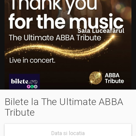
Bilete la The Ultimate ABBA
Tribute
Data si locatia