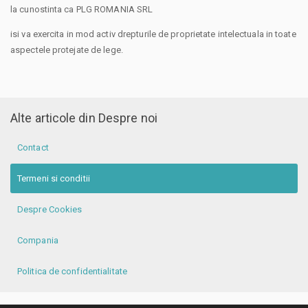
la cunostinta ca PLG ROMANIA SRL
isi va exercita in mod activ drepturile de proprietate intelectuala in toate
aspectele protejate de lege.
Alte articole din Despre noi
Contact
Termeni si conditii
Despre Cookies
Compania
Politica de confidentialitate