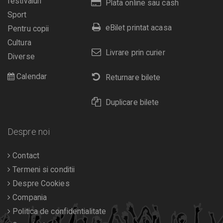
festivaluri
Plata online sau cash
Sport
eBilet printat acasa
Pentru copii
Cultura
Livrare prin curier
Diverse
Calendar
Returnare bilete
Duplicare bilete
Despre noi
Contact
Termeni si conditii
Despre Cookies
Compania
Politica de confidentialitate