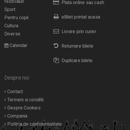
festivaluri
Plata online sau cash
Sport
eBilet printat acasa
Pentru copii
Cultura
Livrare prin curier
Diverse
Calendar
Returnare bilete
Duplicare bilete
Despre noi
Contact
Termeni si conditii
Despre Cookies
Compania
Politica de confidentialitate