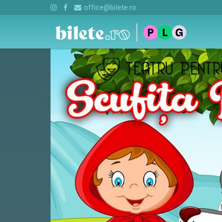
office@bilete.ro