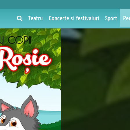
Teatru
Concerte si festivaluri
Sport
Pe