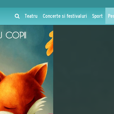
Teatru
Concerte si festivaluri
Sport
Pe