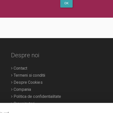
OK
Despre noi
Contact
Termeni si conditii
Despre Cookies
Compania
Politica de confidentialitate
Organizatori