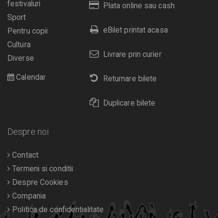
festivaluri
Plata online sau cash
Sport
eBilet printat acasa
Pentru copii
Cultura
Livrare prin curier
Diverse
Calendar
Returnare bilete
Duplicare bilete
Despre noi
Contact
Termeni si conditii
Despre Cookies
Compania
Politica de confidentialitate