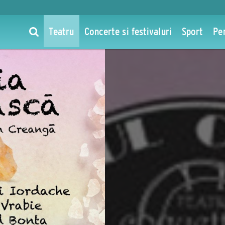
Teatru
Concerte si festivaluri
Sport
Pe