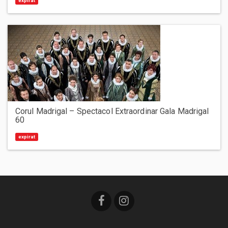
expirat
Corul Madrigal – Spectacol Extraordinar Gala Madrigal
60
expirat