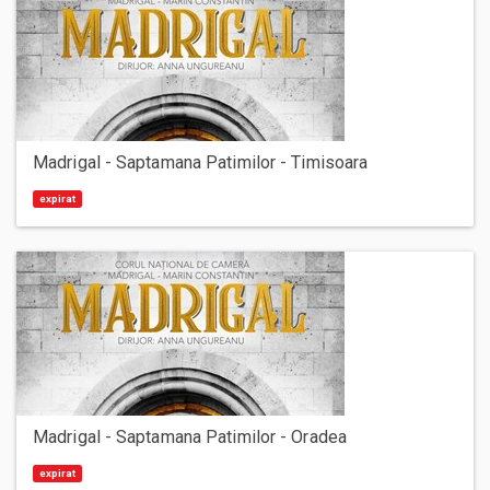
Madrigal - Saptamana Patimilor - Timisoara
expirat
Madrigal - Saptamana Patimilor - Oradea
expirat