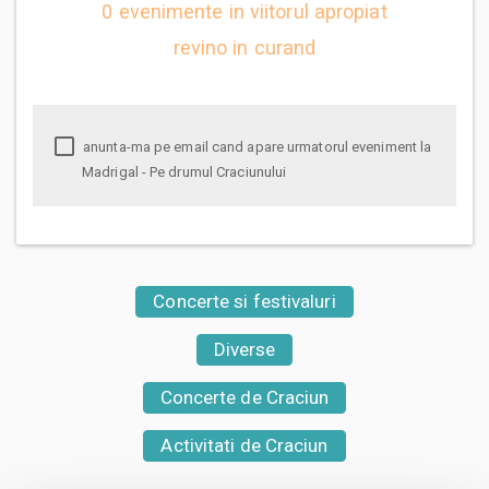
0 evenimente in viitorul apropiat
revino in curand
anunta-ma pe email cand apare urmatorul eveniment la
Madrigal - Pe drumul Craciunului
Concerte si festivaluri
Diverse
Concerte de Craciun
Activitati de Craciun