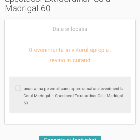
Madrigal 60
Data si locatia
0 evenimente in viitorul apropiat
revino in curand
anunta-ma pe email cand apare urmatorul eveniment la
Corul Madrigal – Spectacol Extraordinar Gala Madrigal
60