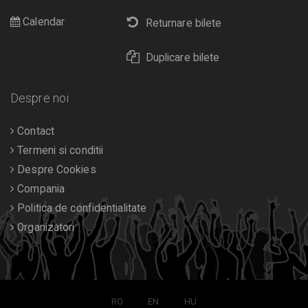
Calendar
Returnare bilete
Duplicare bilete
Despre noi
Contact
Termeni si conditii
Despre Cookies
Compania
Politica de confidentialitate
Organizatori
RO
EN
HU