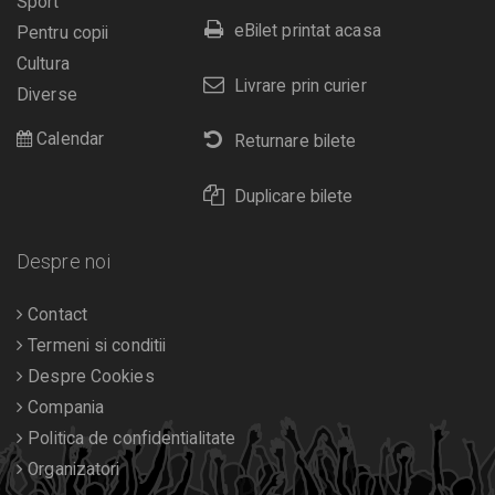
Sport
eBilet printat acasa
Pentru copii
Cultura
Livrare prin curier
Diverse
Calendar
Returnare bilete
Duplicare bilete
Despre noi
Contact
Termeni si conditii
Despre Cookies
Compania
Politica de confidentialitate
Organizatori