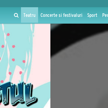
Teatru
Concerte si festivaluri
Sport
Pe