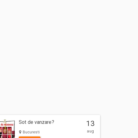
Sot de vanzare?
13
aug
Bucuresti