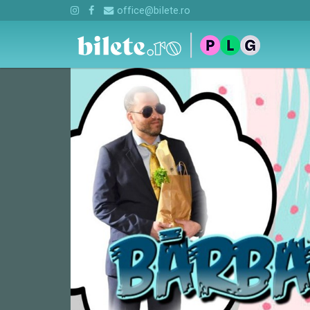
office@bilete.ro