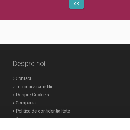
OK
Despre noi
Contact
Termeni si conditii
Despre Cookies
Compania
Politica de confidentialitate
Organizatori