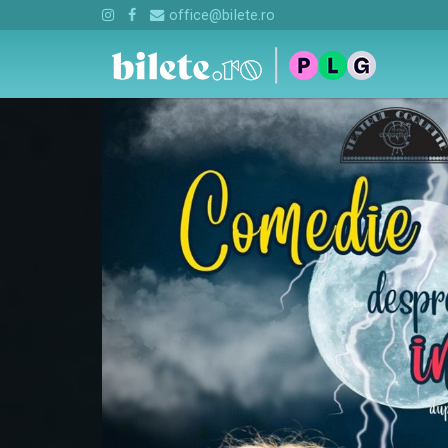
office@bilete.ro