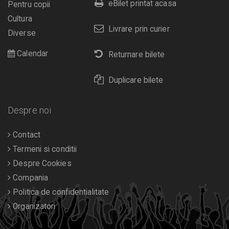
eBilet printat acasa
Pentru copii
Cultura
Livrare prin curier
Diverse
Calendar
Returnare bilete
Duplicare bilete
Despre noi
Contact
Termeni si conditii
Despre Cookies
Compania
Politica de confidentialitate
Organizatori