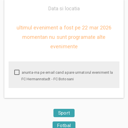
Data si locatia
ultimul eveniment a fost pe 22 mar 2026
momentan nu sunt programate alte
evenimente
anunta-ma pe email cand apare urmatorul eveniment la
FC Hermannstadt - FC Botosani
Sport
Fotbal