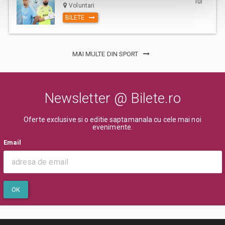
iul
Voluntari
BILETE
MAI MULTE DIN SPORT
Newsletter @ Bilete.ro
Oferte exclusive si o editie saptamanala cu cele mai noi
evenimente.
Email
OK