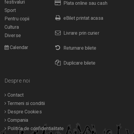
festivaluri
Plata online sau cash
Sport
eBilet printat acasa
Pentru copii
Cultura
Livrare prin curier
Diverse
Calendar
Returnare bilete
Duplicare bilete
Despre noi
Contact
Termeni si conditii
Despre Cookies
Compania
Politica de confidentialitate