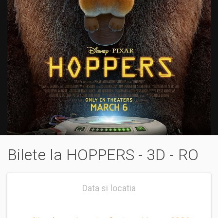
Bilete la HOPPERS - 3D - RO
Data si locatia