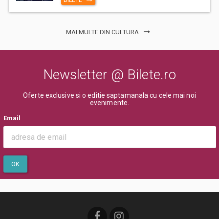
MAI MULTE DIN CULTURA
Newsletter @ Bilete.ro
Oferte exclusive si o editie saptamanala cu cele mai noi
evenimente.
Email
OK