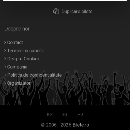
Duplicare bilete
Despre noi
Contact
Termeni si conditii
Despre Cookies
Compania
Politica de confidentialitate
Organizatori
RO
EN
HU
© 2006 - 2026
Bilete.ro