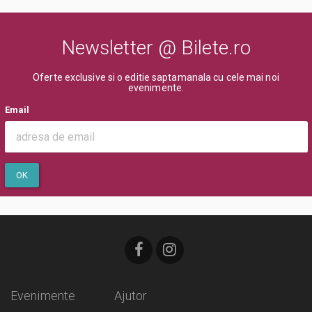
Newsletter @ Bilete.ro
Oferte exclusive si o editie saptamanala cu cele mai noi
evenimente.
Email
OK
Evenimente
Ajutor