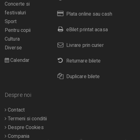
Concerte si
festivaluri
Plata online sau cash
Sport
eBilet printat acasa
Pentru copii
Cultura
Livrare prin curier
Diverse
Calendar
Returnare bilete
Duplicare bilete
Despre noi
Contact
Termeni si conditii
Despre Cookies
Compania