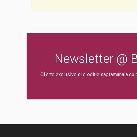
Newsletter @ Bi
Oferte exclusive si o editie saptamanala cu 