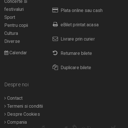
Concerte si
festivaluri
Plata online sau cash
Sport
eBilet printat acasa
Pentru copii
Cultura
Livrare prin curier
Diverse
Calendar
Returnare bilete
Duplicare bilete
Despre noi
Contact
Termeni si conditii
Despre Cookies
Compania