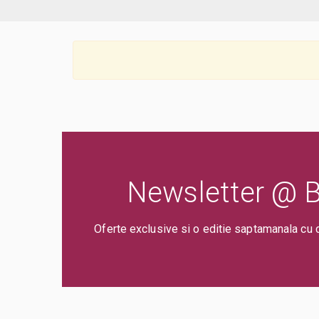
Newsletter @ Bi
Oferte exclusive si o editie saptamanala cu 