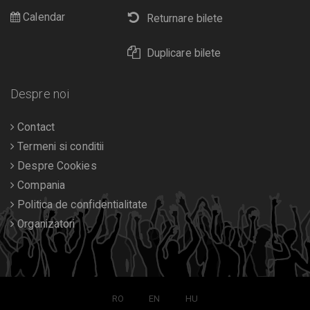
Calendar
Returnare bilete
Duplicare bilete
Despre noi
Contact
Termeni si conditii
Despre Cookies
Compania
Politica de confidentialitate
Organizatori
RO
EN
HU