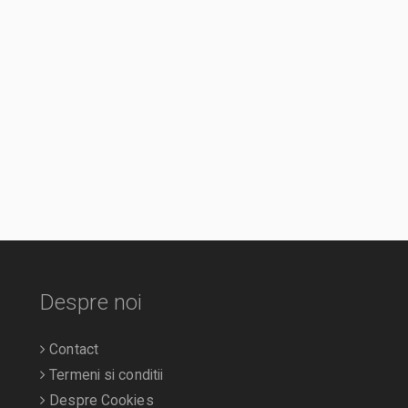
Despre noi
Contact
Termeni si conditii
Despre Cookies