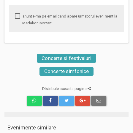
anunta-ma pe email cand apare urmatorul eveniment la
Medalion Mozart
Concerte si festivaluri
Concerte simfonice
Distribuie aceasta pagina
Evenimente similare