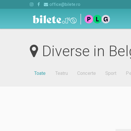
office@bilete.ro
Diverse in Bel
Toate
Teatru
Concerte
Sport
Pe