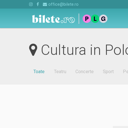
office@bilete.ro
Cultura in Pol
Toate
Teatru
Concerte
Sport
Pe