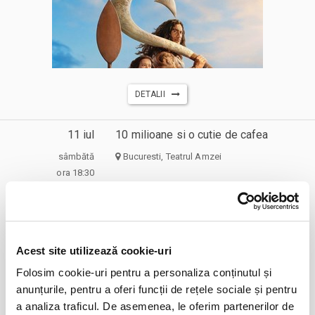
DETALII
11 iul
10 milioane si o cutie de cafea
sâmbătă
Bucuresti, Teatrul Amzei
ora 18:30
expirat
Acest site utilizează cookie-uri
Folosim cookie-uri pentru a personaliza conținutul și
anunțurile, pentru a oferi funcții de rețele sociale și pentru
a analiza traficul. De asemenea, le oferim partenerilor de