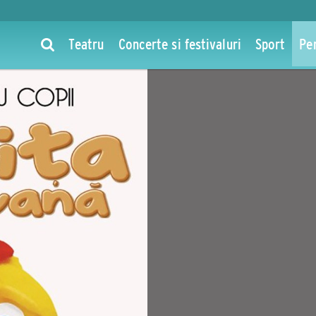
Teatru
Concerte si festivaluri
Sport
Pe