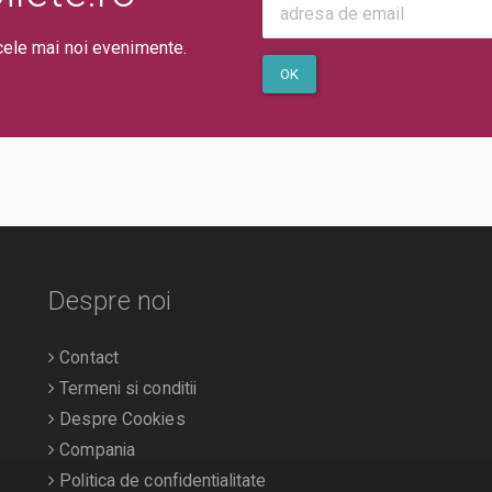
cele mai noi evenimente.
OK
Despre noi
Contact
Termeni si conditii
Despre Cookies
Compania
Politica de confidentialitate