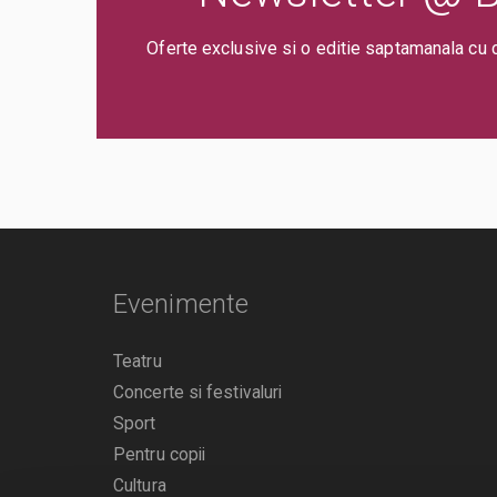
Oferte exclusive si o editie saptamanala cu 
Evenimente
Teatru
Concerte si festivaluri
Sport
Pentru copii
Cultura