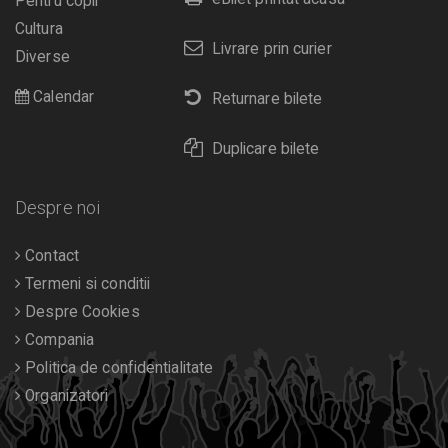
Pentru copii
Cultura
Livrare prin curier
Diverse
Calendar
Returnare bilete
Duplicare bilete
Despre noi
Contact
Termeni si conditii
Despre Cookies
Compania
Politica de confidentialitate
Organizatori