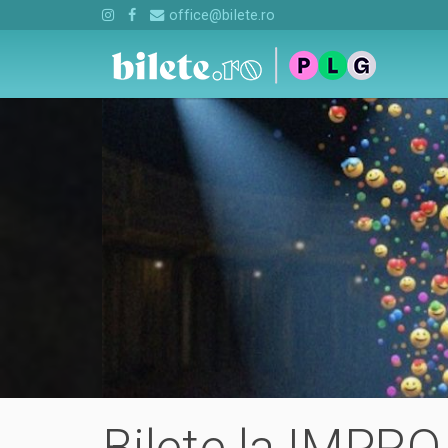
office@bilete.ro