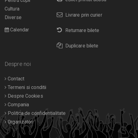
Pentru copii
Cultura
Livrare prin curier
Diverse
Calendar
Returnare bilete
Duplicare bilete
Despre noi
Contact
Termeni si conditii
Despre Cookies
Compania
Politica de confidentialitate
Organizatori