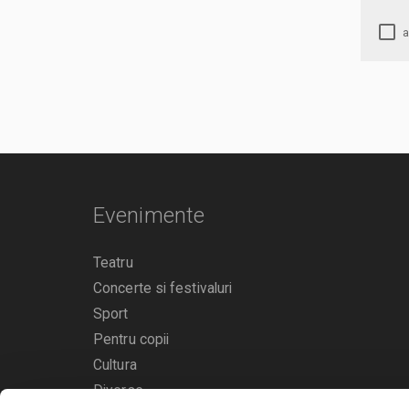
Evenimente
Teatru
Concerte si festivaluri
Sport
Pentru copii
Cultura
Diverse