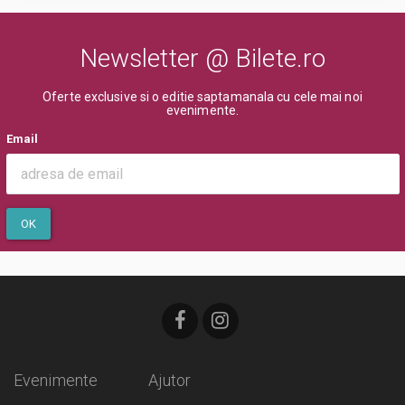
Newsletter @ Bilete.ro
Oferte exclusive si o editie saptamanala cu cele mai noi
evenimente.
Email
OK
Evenimente
Ajutor