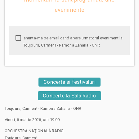
evenimente
anunta-ma pe email cand apare urmatorul eveniment la
Toujours, Carmen! - Ramona Zaharia - ONR
Concerte si festivaluri
Concerte la Sala Radio
Toujours, Carmen! - Ramona Zaharia - ONR
Vineri, 6 martie 2026, ora 19.00
ORCHESTRA NAŢIONALĂ RADIO
Toujours, Carmen!