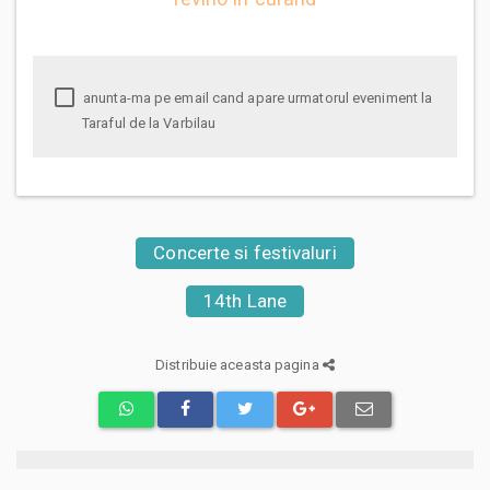
anunta-ma pe email cand apare urmatorul eveniment la
Taraful de la Varbilau
Concerte si festivaluri
14th Lane
Distribuie aceasta pagina