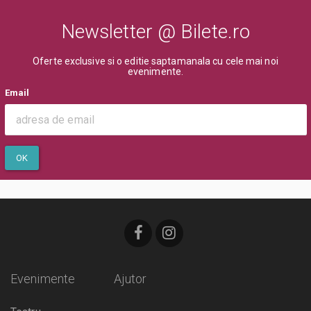
Newsletter @ Bilete.ro
Oferte exclusive si o editie saptamanala cu cele mai noi
evenimente.
Email
OK
Evenimente
Ajutor