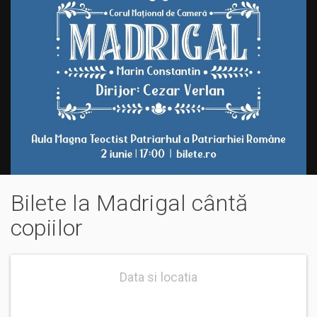
Bilete la Madrigal cântă
copiilor
Data si locatia