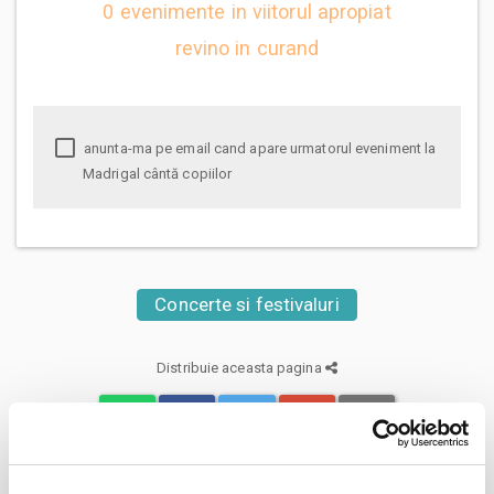
0 evenimente in viitorul apropiat
revino in curand
anunta-ma pe email cand apare urmatorul eveniment la
Madrigal cântă copiilor
Concerte si festivaluri
Distribuie aceasta pagina