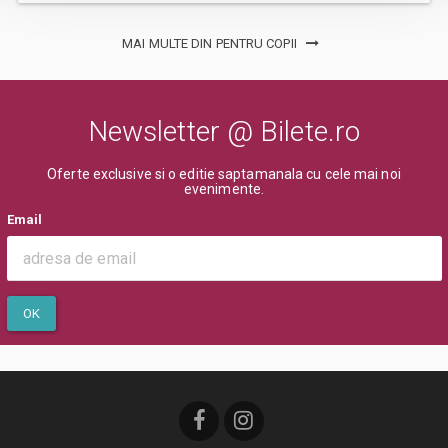
MAI MULTE DIN PENTRU COPII
Newsletter @ Bilete.ro
Oferte exclusive si o editie saptamanala cu cele mai noi
evenimente.
Email
OK