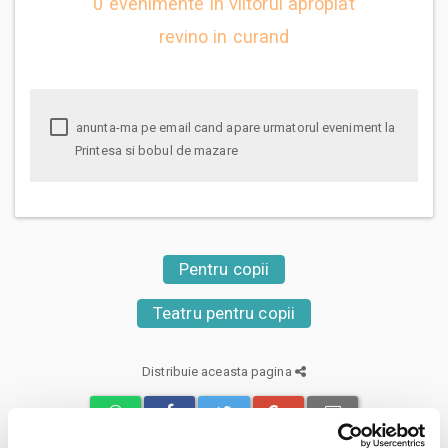
0 evenimente in viitorul apropiat
revino in curand
anunta-ma pe email cand apare urmatorul eveniment la
Printesa si bobul de mazare
Pentru copii
Teatru pentru copii
Distribuie aceasta pagina