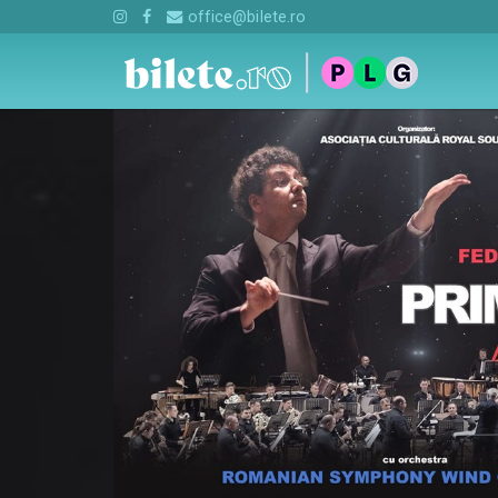
office@bilete.ro