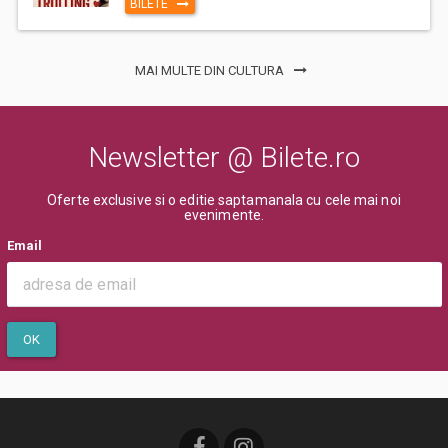
BILETE
MAI MULTE DIN CULTURA
Newsletter @ Bilete.ro
Oferte exclusive si o editie saptamanala cu cele mai noi
evenimente.
Email
OK