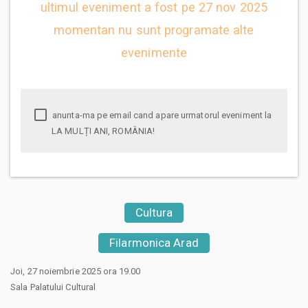
ultimul eveniment a fost pe 27 nov 2025
momentan nu sunt programate alte
evenimente
anunta-ma pe email cand apare urmatorul eveniment la
LA MULȚI ANI, ROMÂNIA!
Cultura
Filarmonica Arad
Joi, 27 noiembrie 2025 ora 19.00
Sala Palatului Cultural