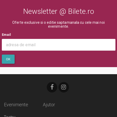
Newsletter @ Bilete.ro
Oferte exclusive si o editie saptamanala cu cele mai noi
evenimente.
Email
OK
Evenimente
Ajutor