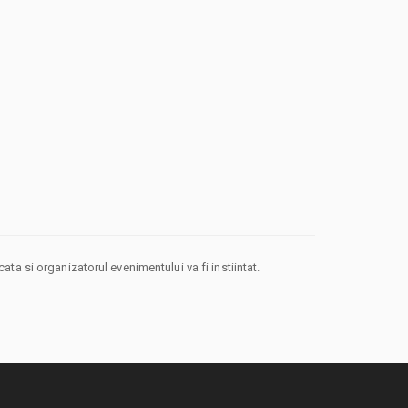
ta si organizatorul evenimentului va fi instiintat.